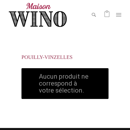
POUILLY-VINZELLES
Aucun produit ne
correspond à
votre sélection.