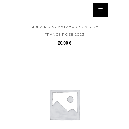
MURA MURA MATABURRO VIN DE
FRANCE ROSÉ 2023
20,00
€