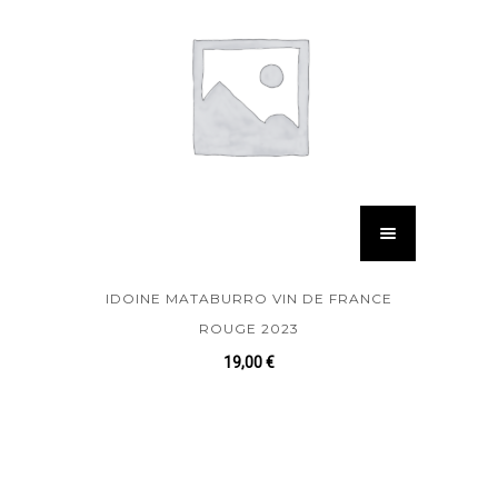
IDOINE MATABURRO VIN DE FRANCE
ROUGE 2023
19,00
€