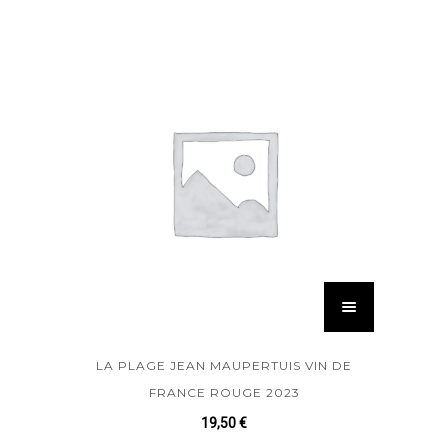
LA PLAGE JEAN MAUPERTUIS VIN DE
FRANCE ROUGE 2023
19,50
€