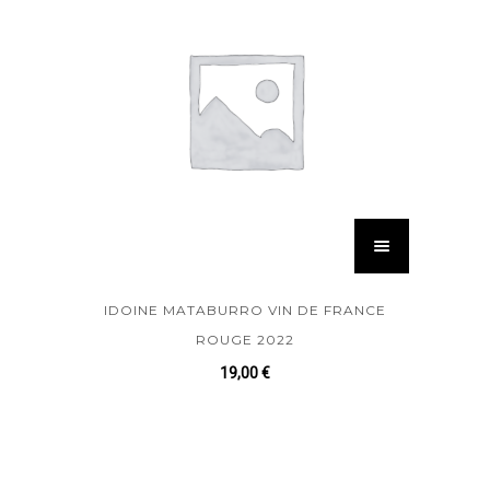
IDOINE MATABURRO VIN DE FRANCE
ROUGE 2022
19,00
€