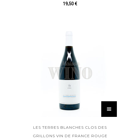
19,50
€
LES TERRES BLANCHES CLOS DES
GRILLONS VIN DE FRANCE ROUGE