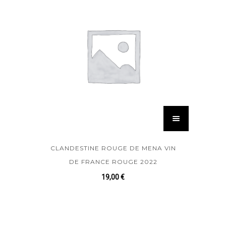
CLANDESTINE ROUGE DE MENA VIN
DE FRANCE ROUGE 2022
19,00
€