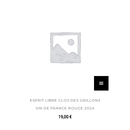
ESPRIT LIBRE CLOS DES GRILLONS
VIN DE FRANCE ROUGE 2024
19,00
€