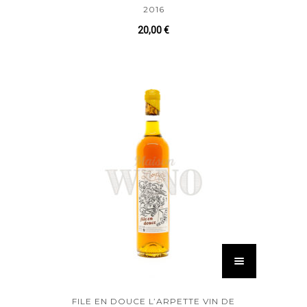
2016
20,00
€
FILE EN DOUCE L’ARPETTE VIN DE