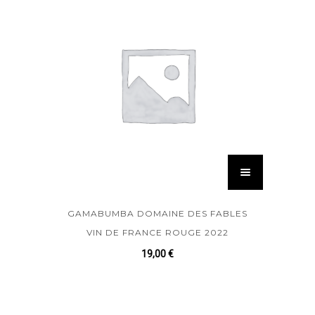
GAMABUMBA DOMAINE DES FABLES
VIN DE FRANCE ROUGE 2022
19,00
€