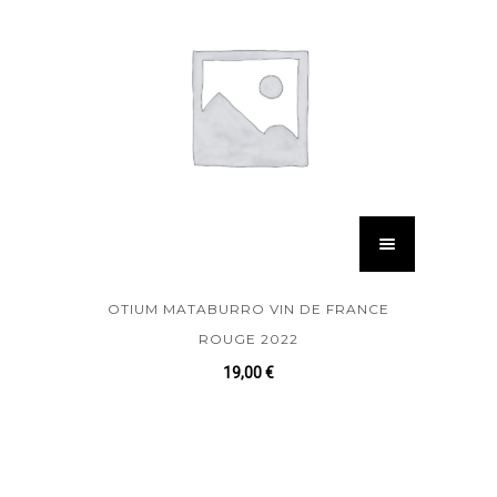
OTIUM MATABURRO VIN DE FRANCE
ROUGE 2022
19,00
€