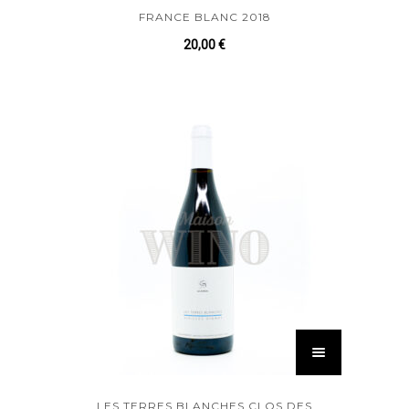
FRANCE BLANC 2018
20,00
€
LES TERRES BLANCHES CLOS DES