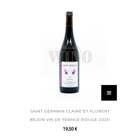
SAINT GERMAIN CLAIRE ET FLORENT
BEJON VIN DE FRANCE ROUGE 2020
19,50
€