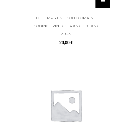
LE TEMPS EST BON DOMAINE
BOBINET VIN DE FRANCE BLANC
2023
20,00
€