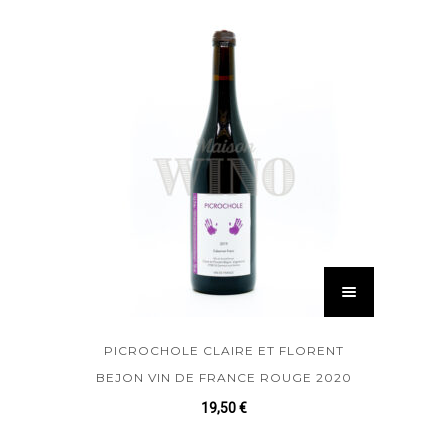
PICROCHOLE CLAIRE ET FLORENT
BEJON VIN DE FRANCE ROUGE 2020
19,50
€