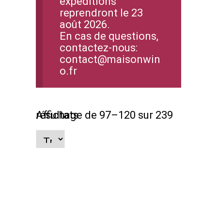
expéditions
reprendront le 23
août 2026.
En cas de questions,
contactez-nous:
contact@maisonwin
o.fr
Affichage de 97–120 sur 239 résultats