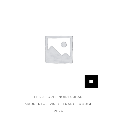
LES PIERRES NOIRES JEAN
MAUPERTUIS VIN DE FRANCE ROUGE
2024