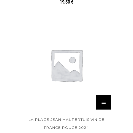
19,50
€
LA PLAGE JEAN MAUPERTUIS VIN DE
FRANCE ROUGE 2024