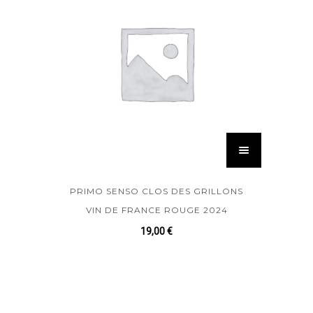
PRIMO SENSO CLOS DES GRILLONS
VIN DE FRANCE ROUGE 2024
19,00
€