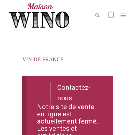
VIN DE FRANCE
Contactez-
nous
Notre site de vente
en ligne est
actuellement fermé.
Les ventes et