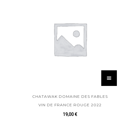
CHATAWAK DOMAINE DES FABLES
VIN DE FRANCE ROUGE 2022
19,00
€