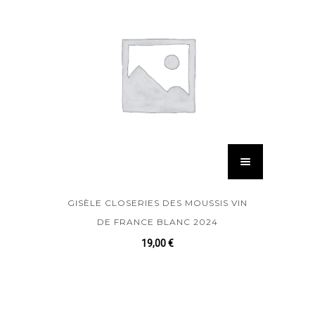
GISÈLE CLOSERIES DES MOUSSIS VIN
DE FRANCE BLANC 2024
19,00
€