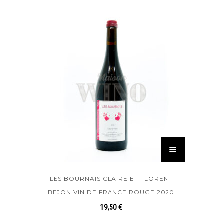
LES BOURNAIS CLAIRE ET FLORENT
BEJON VIN DE FRANCE ROUGE 2020
19,50
€