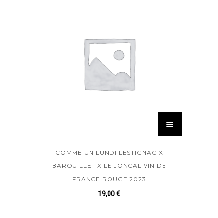
COMME UN LUNDI LESTIGNAC X
BAROUILLET X LE JONCAL VIN DE
FRANCE ROUGE 2023
19,00
€