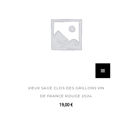
VIEUX SAGE CLOS DES GRILLONS VIN
DE FRANCE ROUGE 2024
19,00
€