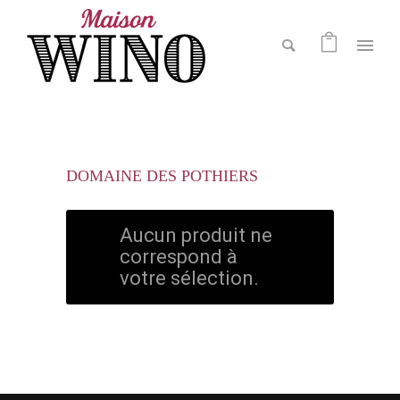
DOMAINE DES POTHIERS
Aucun produit ne
correspond à
votre sélection.