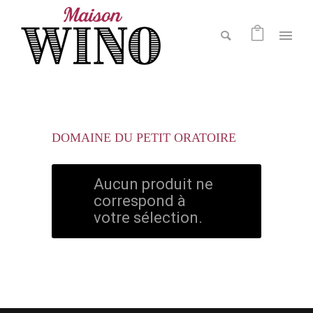
DOMAINE DU PETIT ORATOIRE
Aucun produit ne
correspond à
votre sélection.