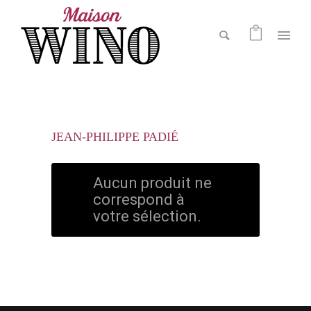
JEAN-PHILIPPE PADIÉ
Aucun produit ne
correspond à
votre sélection.