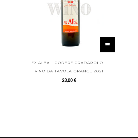
EX ALBA – PODERE PRADAROLO –
VINO DA TAVOLA ORANGE 2021
23,00
€