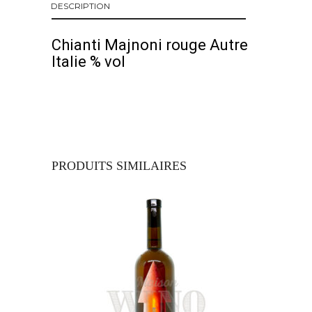
DESCRIPTION
Chianti Majnoni rouge Autre
Italie % vol
PRODUITS SIMILAIRES