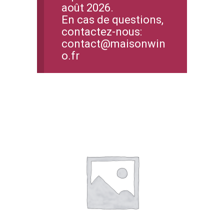
août 2026.
En cas de questions,
contactez-nous:
contact@maisonwin
o.fr