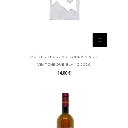
MÜLLER THURGAU DOBRÁ VINICE
VIN TCHÈQUE BLANC 2020
14,00
€