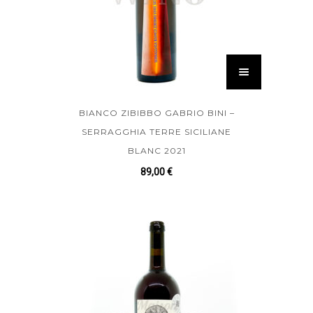
BIANCO ZIBIBBO GABRIO BINI –
SERRAGGHIA TERRE SICILIANE
BLANC 2021
89,00
€