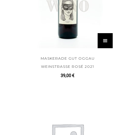
MASKERADE GUT OGGAU
WEINSTRASSE ROSÉ 2021
39,00
€