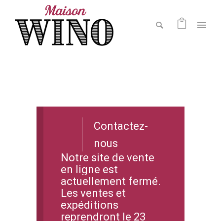
Contactez-
nous
Notre site de vente
en ligne est
actuellement fermé.
Les ventes et
expéditions
reprendront le 23