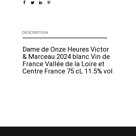
DESCRIPTION
Dame de Onze Heures Victor
& Marceau 2024 blanc Vin de
France Vallée de la Loire et
Centre France 75 cL 11.5% vol