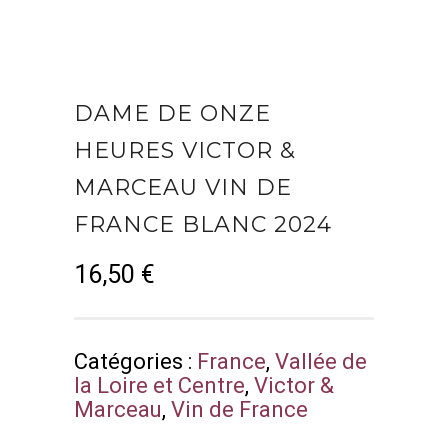
DAME DE ONZE
HEURES VICTOR &
MARCEAU VIN DE
FRANCE BLANC 2024
16,50
€
Catégories :
France
,
Vallée de
la Loire et Centre
,
Victor &
Marceau
,
Vin de France