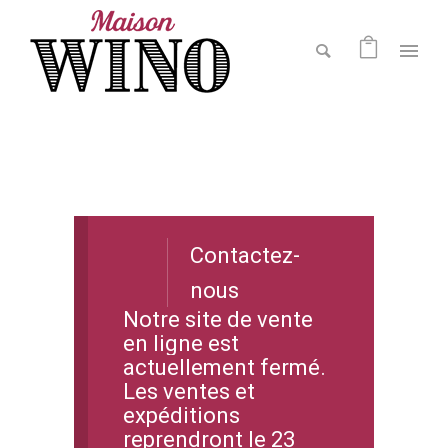
Contactez-
nous
Notre site de vente
en ligne est
actuellement fermé.
Les ventes et
expéditions
reprendront le 23