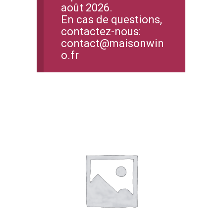
août 2026.
En cas de questions,
contactez-nous:
contact@maisonwin
o.fr