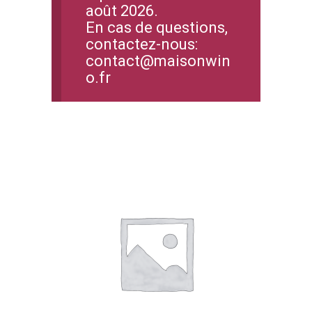
août 2026.
En cas de questions,
contactez-nous:
contact@maisonwin
o.fr