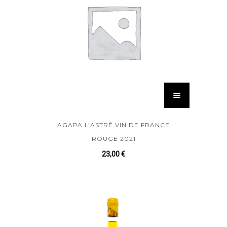
AGAPA L’ASTRÉ VIN DE FRANCE
ROUGE 2021
23,00
€