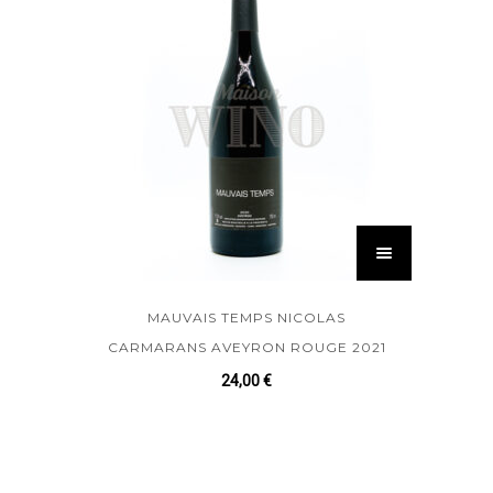
MAUVAIS TEMPS NICOLAS
CARMARANS AVEYRON ROUGE 2021
24,00
€