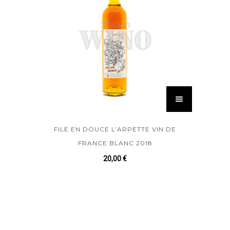
FILE EN DOUCE L’ARPETTE VIN DE
FRANCE BLANC 2018
20,00
€