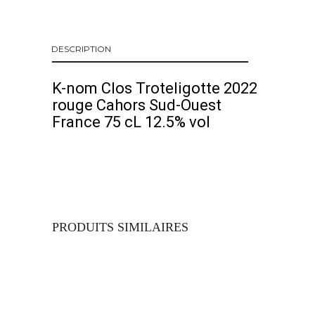
DESCRIPTION
K-nom Clos Troteligotte 2022
rouge Cahors Sud-Ouest
France 75 cL 12.5% vol
PRODUITS SIMILAIRES