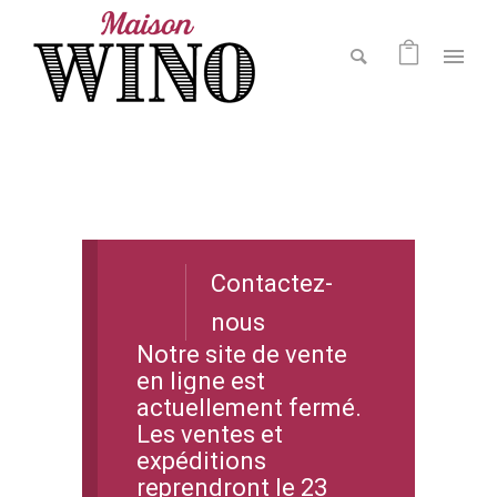
Contactez-
nous
Notre site de vente
en ligne est
actuellement fermé.
Les ventes et
expéditions
reprendront le 23