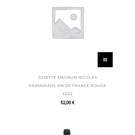
JOSETTE MAGNUM NICOLAS
CARMARANS VIN DE FRANCE ROUGE
2022
52,00
€