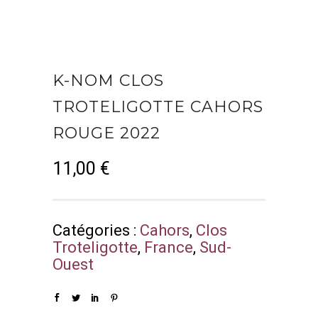
K-NOM CLOS
TROTELIGOTTE CAHORS
ROUGE 2022
11,00
€
Catégories :
Cahors
,
Clos
Troteligotte
,
France
,
Sud-
Ouest