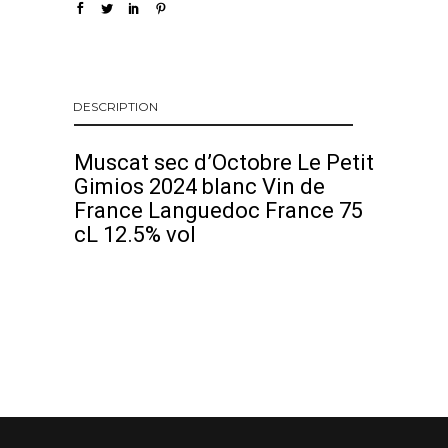
DESCRIPTION
Muscat sec d’Octobre Le Petit
Gimios 2024 blanc Vin de
France Languedoc France 75
cL 12.5% vol