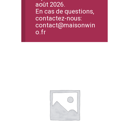
août 2026.
En cas de questions,
contactez-nous:
contact@maisonwin
o.fr