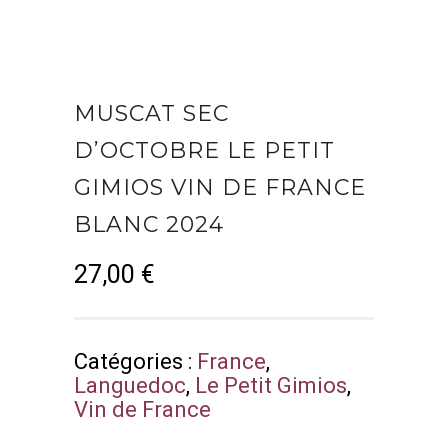
MUSCAT SEC
D’OCTOBRE LE PETIT
GIMIOS VIN DE FRANCE
BLANC 2024
27,00
€
Catégories :
France
,
Languedoc
,
Le Petit Gimios
,
Vin de France