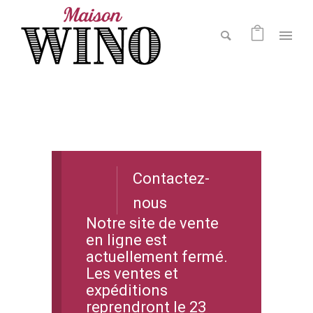
Contactez-
nous
Notre site de vente
en ligne est
actuellement fermé.
Les ventes et
expéditions
reprendront le 23