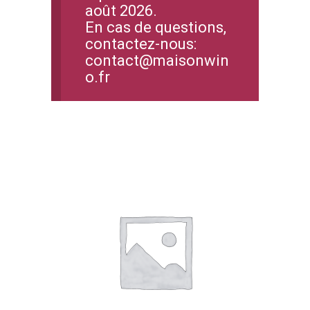
août 2026.
En cas de questions,
contactez-nous:
contact@maisonwin
o.fr