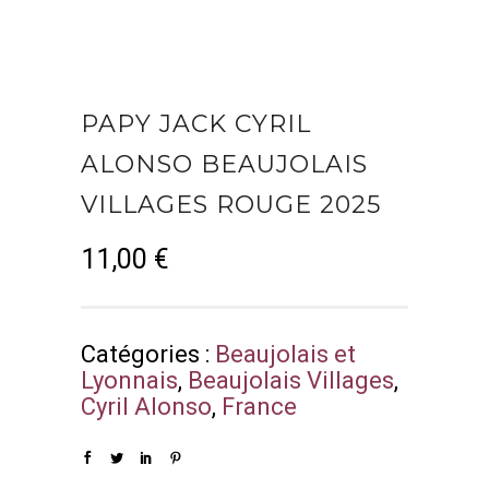
PAPY JACK CYRIL
ALONSO BEAUJOLAIS
VILLAGES ROUGE 2025
11,00
€
Catégories :
Beaujolais et
Lyonnais
,
Beaujolais Villages
,
Cyril Alonso
,
France