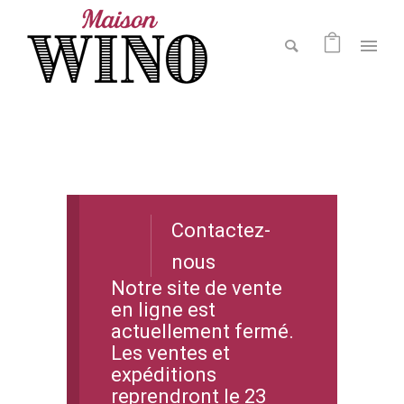
Contactez-
nous
Notre site de vente
en ligne est
actuellement fermé.
Les ventes et
expéditions
reprendront le 23