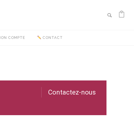
ON COMPTE
CONTACT
Contactez-nous