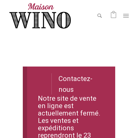
Contactez-
nous
Notre site de vente
en ligne est
actuellement fermé.
Les ventes et
expéditions
reprendront le 23