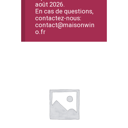
août 2026.
En cas de questions,
contactez-nous:
contact@maisonwin
o.fr