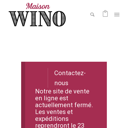
Contactez-
nous
Notre site de vente
en ligne est
actuellement fermé.
Les ventes et
expéditions
reprendront le 23