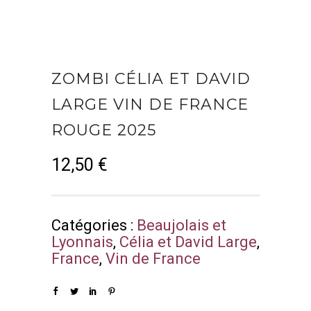
ZOMBI CÉLIA ET DAVID
LARGE VIN DE FRANCE
ROUGE 2025
12,50
€
Catégories :
Beaujolais et
Lyonnais
,
Célia et David Large
,
France
,
Vin de France