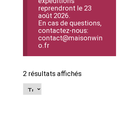
expéditions
reprendront le 23
août 2026.
En cas de questions,
contactez-nous:
contact@maisonwin
o.fr
2 résultats affichés