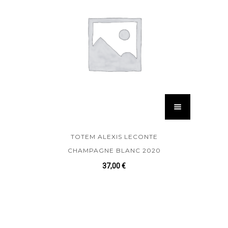
TOTEM ALEXIS LECONTE
CHAMPAGNE BLANC 2020
37,00
€