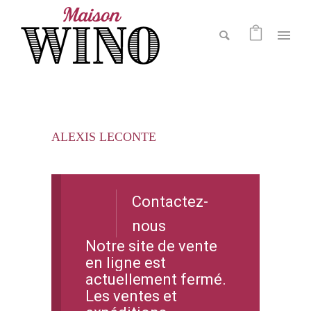
ALEXIS LECONTE
Contactez-
nous
Notre site de vente
en ligne est
actuellement fermé.
Les ventes et