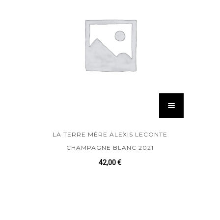
LA TERRE MÈRE ALEXIS LECONTE
CHAMPAGNE BLANC 2021
42,00
€