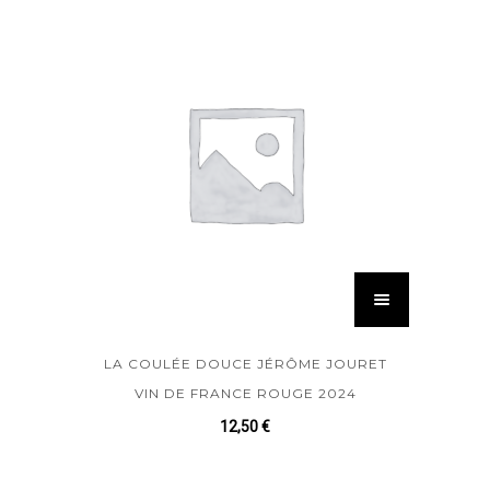
LA COULÉE DOUCE JÉRÔME JOURET
VIN DE FRANCE ROUGE 2024
12,50
€