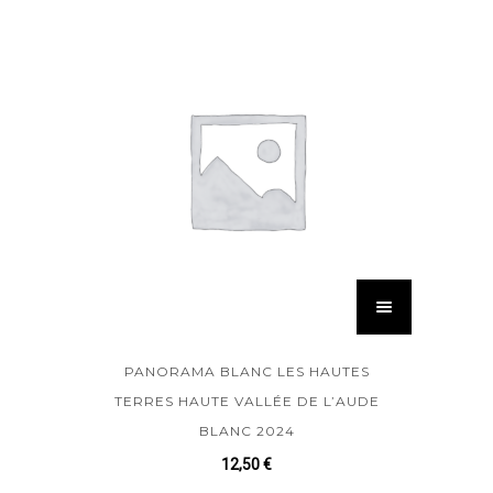
PANORAMA BLANC LES HAUTES
TERRES HAUTE VALLÉE DE L’AUDE
BLANC 2024
12,50
€