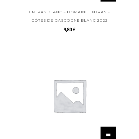
ENTRAS BLANC – DOMAINE ENTRAS –
CÔTES DE GASCOGNE BLANC 2022
9,80
€