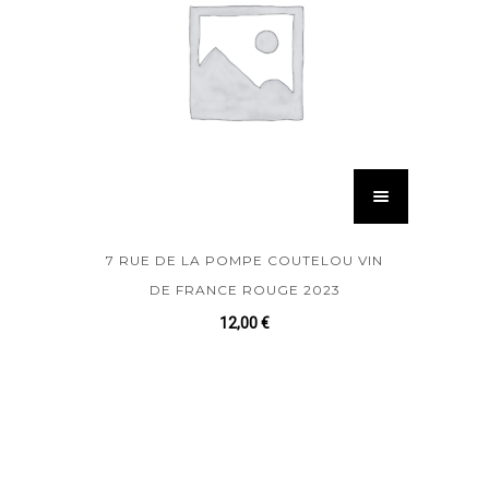
7 RUE DE LA POMPE COUTELOU VIN
DE FRANCE ROUGE 2023
12,00
€