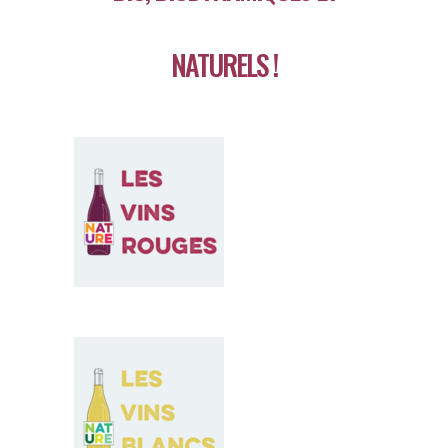
NATURELS !