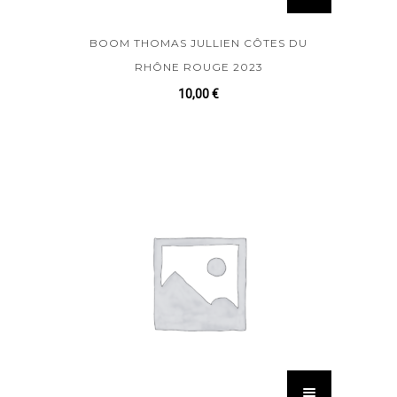
BOOM THOMAS JULLIEN CÔTES DU
RHÔNE ROUGE 2023
10,00
€