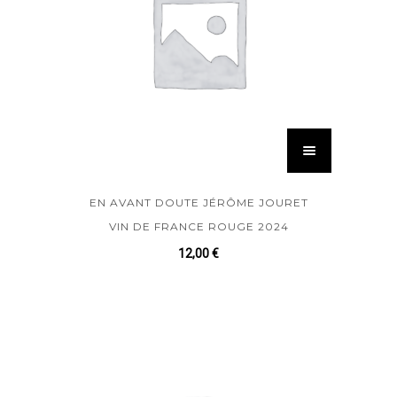
EN AVANT DOUTE JÉRÔME JOURET
VIN DE FRANCE ROUGE 2024
12,00
€