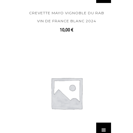
CREVETTE MAYO VIGNOBLE DU RAB
VIN DE FRANCE BLANC 2024
10,00
€