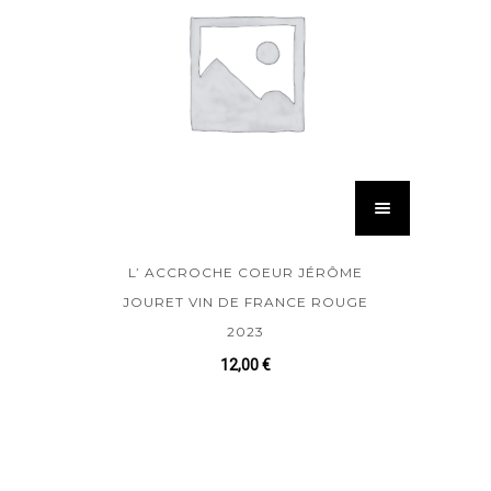
L’ ACCROCHE COEUR JÉRÔME
JOURET VIN DE FRANCE ROUGE
2023
12,00
€