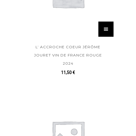
L’ ACCROCHE COEUR JÉRÔME
JOURET VIN DE FRANCE ROUGE
2024
11,50
€