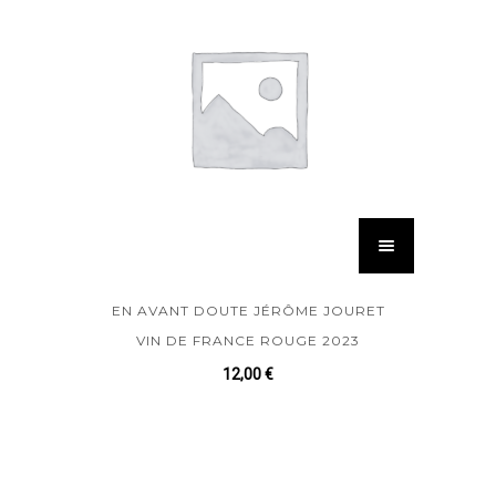
EN AVANT DOUTE JÉRÔME JOURET
VIN DE FRANCE ROUGE 2023
12,00
€