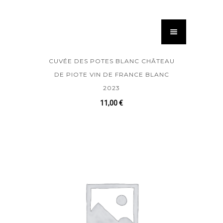
CUVÉE DES POTES BLANC CHÂTEAU
DE PIOTE VIN DE FRANCE BLANC
2023
11,00
€