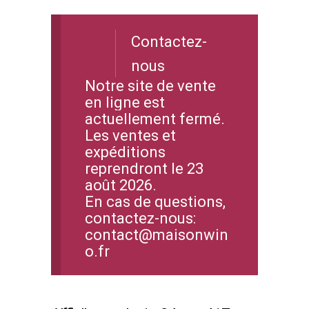
Contactez-
nous
Notre site de vente
en ligne est
actuellement fermé.
Les ventes et
expéditions
reprendront le 23
août 2026.
En cas de questions,
contactez-nous:
contact@maisonwin
o.fr