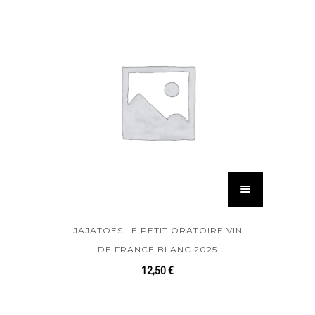
JAJATOES LE PETIT ORATOIRE VIN
DE FRANCE BLANC 2025
12,50
€