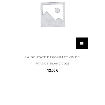
LA GOUYATE BAROUILLET VIN DE
FRANCE BLANC 2023
12,00
€