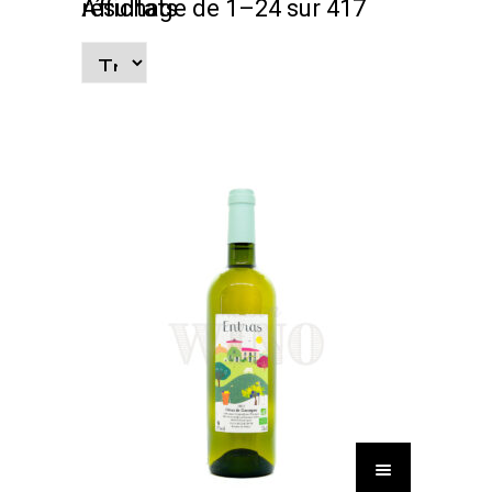
Affichage de 1–24 sur 417 résultats