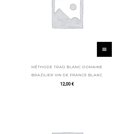
MÉTHODE TRAD BLANC DOMAINE
BRAZILIER VIN DE FRANCE BLANC
12,00
€