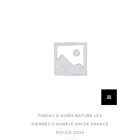
PINEAU D’AUNIS NATURE LES
PIERRES D’AURÈLE VIN DE FRANCE
ROUGE 2024