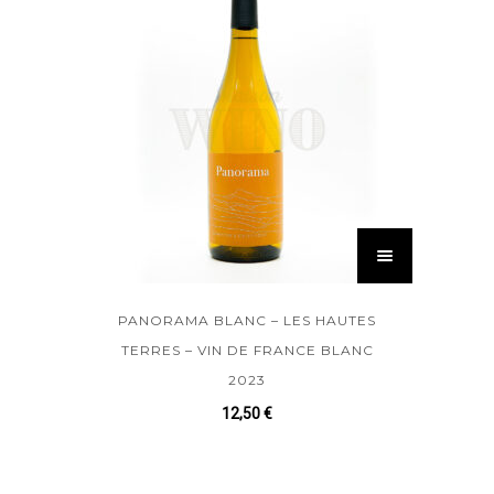
PANORAMA BLANC – LES HAUTES
TERRES – VIN DE FRANCE BLANC
2023
12,50
€