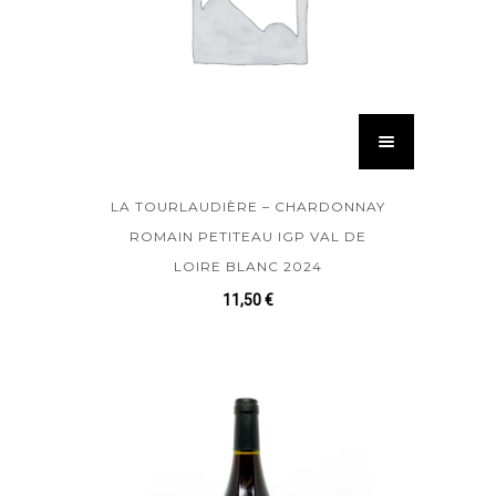
LA TOURLAUDIÈRE – CHARDONNAY
ROMAIN PETITEAU IGP VAL DE
LOIRE BLANC 2024
11,50
€