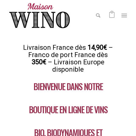
Livraison France dès
14,90€
–
Franco de port France dès
350€
– Livraison Europe
disponible
BIENVENUE DANS NOTRE
BOUTIQUE EN LIGNE DE VINS
BIO, BIODYNAMIQUES ET