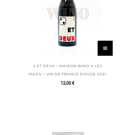
2 ET DEUX – MAISON WINO X LES
MAOÙ – VIN DE FRANCE ROUGE 2021
12,00
€