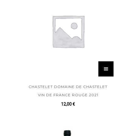
CHASTELET DOMAINE DE CHASTELET
VIN DE FRANCE ROUGE 2021
12,00
€