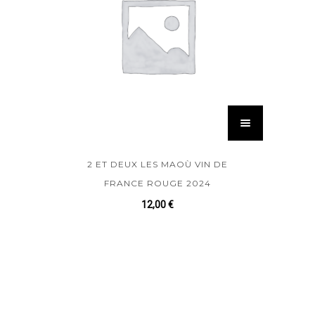
2 ET DEUX LES MAOÙ VIN DE
FRANCE ROUGE 2024
12,00
€