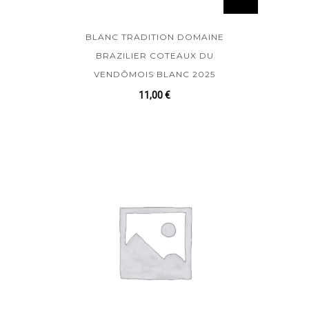
BLANC TRADITION DOMAINE
BRAZILIER COTEAUX DU
VENDÔMOIS BLANC 2025
11,00
€