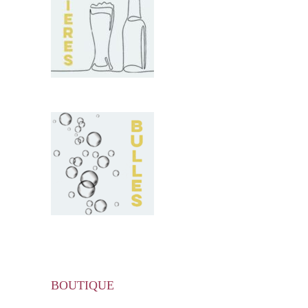
BOUTIQUE