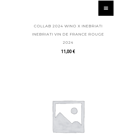
COLLAB 2024 WINO X INEBRIATI
INEBRIATI VIN DE FRANCE ROUGE
2024
11,00
€