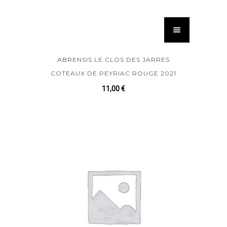
ABRENSIS LE CLOS DES JARRES
COTEAUX DE PEYRIAC ROUGE 2021
11,00
€