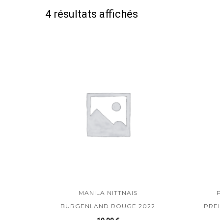
4 résultats affichés
MANILA NITTNAIS
BURGENLAND ROUGE 2022
PREI