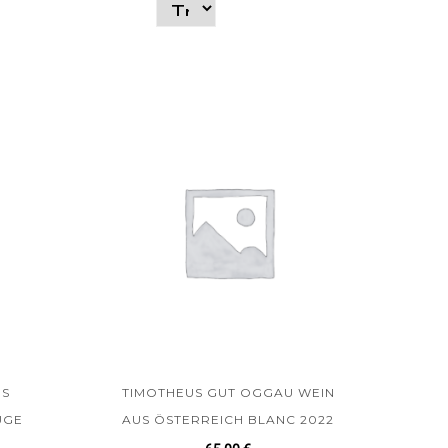
US
TIMOTHEUS GUT OGGAU WEIN
UGE
AUS ÖSTERREICH BLANC 2022