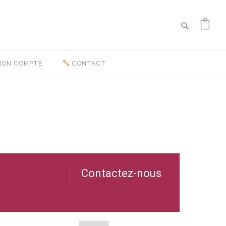
ON COMPTE
CONTACT
Contactez-nous