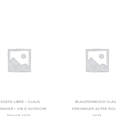
PUSZTA LIBRE – CLAUS
BLAUFRANKISCH CLA
SINGER – VIN D’AUTRICHE
PREISINGER AUTRE RO
ROUGE 2022
2023