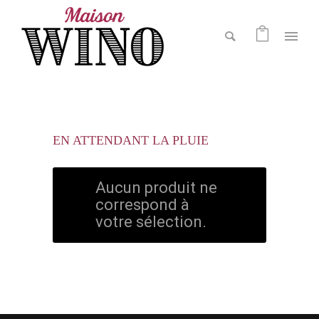
EN ATTENDANT LA PLUIE
Aucun produit ne
correspond à
votre sélection.