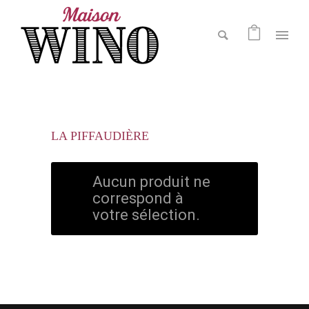
LA PIFFAUDIÈRE
Aucun produit ne
correspond à
votre sélection.