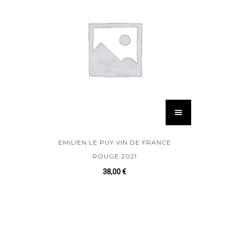
EMILIEN LE PUY VIN DE FRANCE
ROUGE 2021
38,00
€