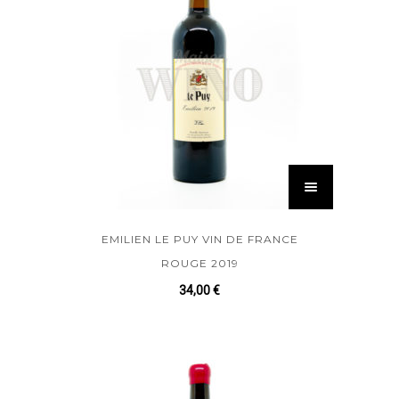
EMILIEN LE PUY VIN DE FRANCE
ROUGE 2019
34,00
€