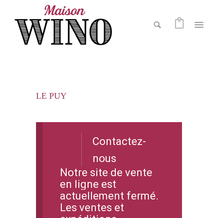
LE PUY
Contactez-
nous
Notre site de vente
en ligne est
actuellement fermé.
Les ventes et