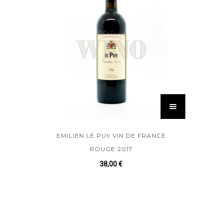
EMILIEN LE PUY VIN DE FRANCE
ROUGE 2017
38,00
€