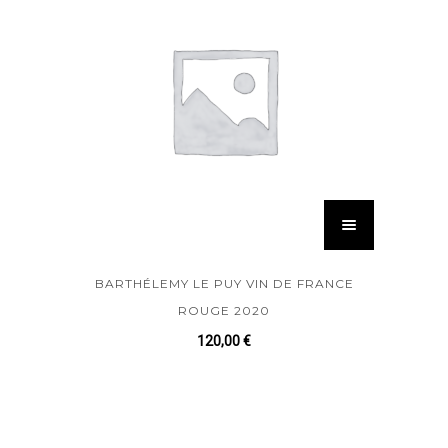
BARTHÉLEMY LE PUY VIN DE FRANCE
ROUGE 2020
120,00
€