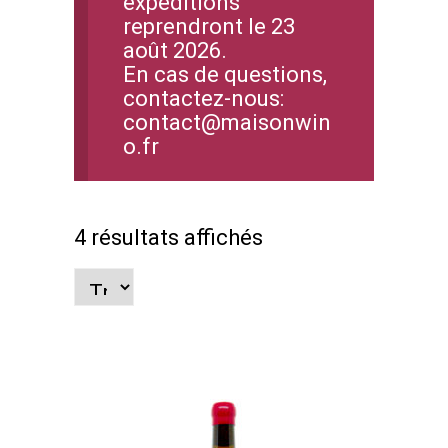
expéditions
reprendront le 23
août 2026.
En cas de questions,
contactez-nous:
contact@maisonwin
o.fr
4 résultats affichés