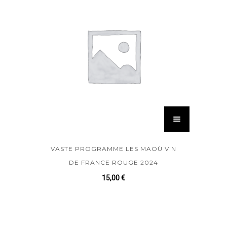
VASTE PROGRAMME LES MAOÙ VIN
DE FRANCE ROUGE 2024
15,00
€