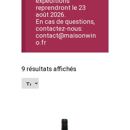
expéditions
reprendront le 23
août 2026.
En cas de questions,
contactez-nous:
contact@maisonwin
o.fr
9 résultats affichés