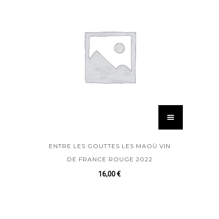
ENTRE LES GOUTTES LES MAOÙ VIN
DE FRANCE ROUGE 2022
16,00
€