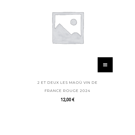
2 ET DEUX LES MAOÙ VIN DE
FRANCE ROUGE 2024
12,00
€