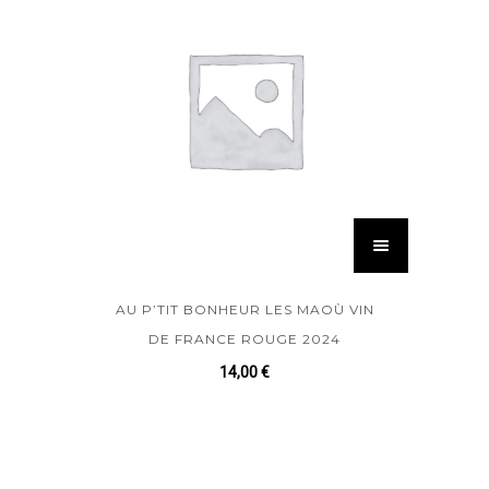
AU P’TIT BONHEUR LES MAOÙ VIN
DE FRANCE ROUGE 2024
14,00
€