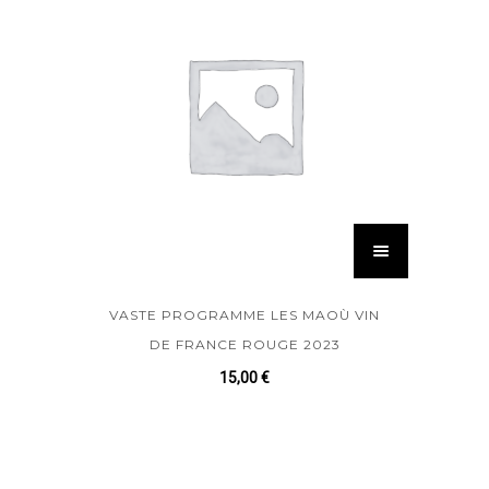
VASTE PROGRAMME LES MAOÙ VIN
DE FRANCE ROUGE 2023
15,00
€