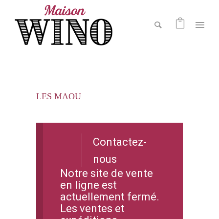
LES MAOU
Contactez-
nous
Notre site de vente
en ligne est
actuellement fermé.
Les ventes et