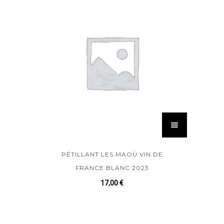
PÉTILLANT LES MAOÙ VIN DE
FRANCE BLANC 2023
17,00
€