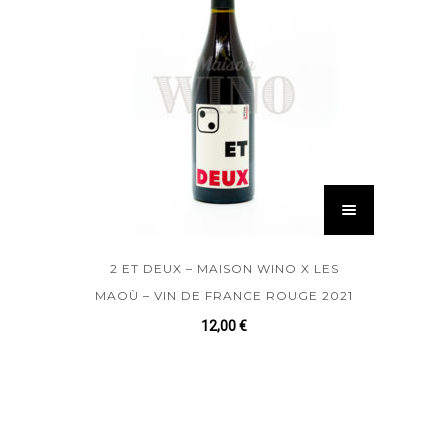
2 ET DEUX – MAISON WINO X LES
MAOÙ – VIN DE FRANCE ROUGE 2021
12,00
€