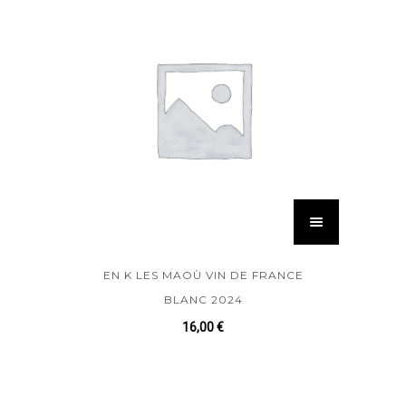
EN K LES MAOÙ VIN DE FRANCE
BLANC 2024
16,00
€