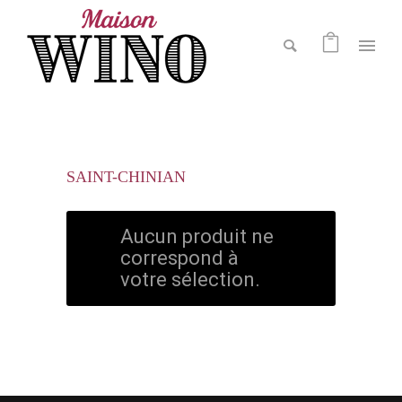
SAINT-CHINIAN
Aucun produit ne
correspond à
votre sélection.