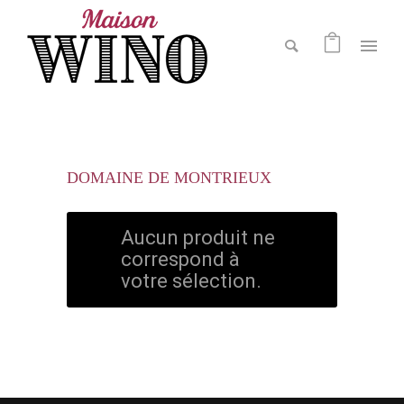
DOMAINE DE MONTRIEUX
Aucun produit ne
correspond à
votre sélection.