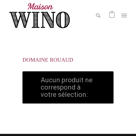
DOMAINE ROUAUD
Aucun produit ne
correspond à
votre sélection.