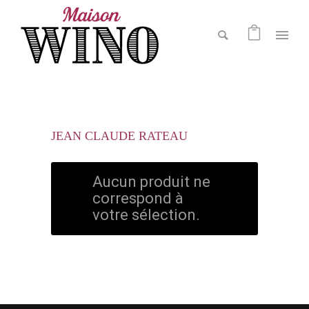
JEAN CLAUDE RATEAU
Aucun produit ne
correspond à
votre sélection.