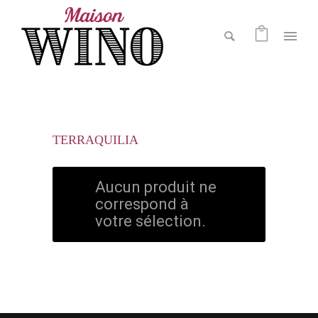
TERRAQUILIA
Aucun produit ne
correspond à
votre sélection.