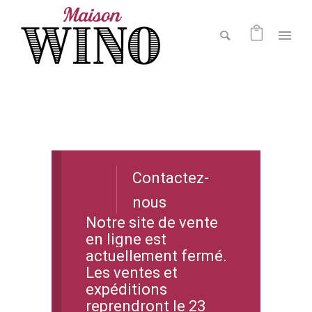
Contactez-
nous
Notre site de vente
en ligne est
actuellement fermé.
Les ventes et
expéditions
reprendront le 23