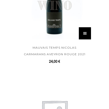
MAUVAIS TEMPS NICOLAS
CARMARANS AVEYRON ROUGE 2021
24,00
€