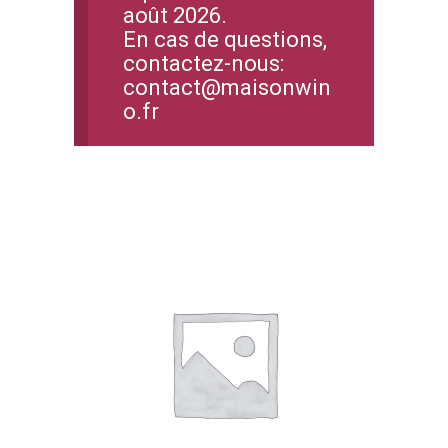
août 2026.
En cas de questions,
contactez-nous:
contact@maisonwin
o.fr