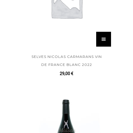
SELVES NICOLAS CARMARANS VIN
DE FRANCE BLANC 2022
29,00
€