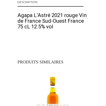
DESCRIPTION
Agapa L’Astré 2021 rouge Vin
de France Sud-Ouest France
75 cL 12.5% vol
PRODUITS SIMILAIRES