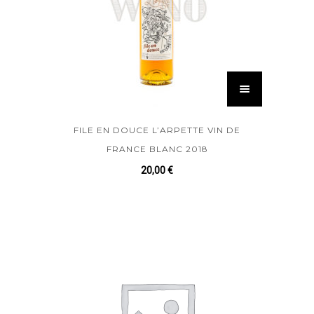
FILE EN DOUCE L’ARPETTE VIN DE
FRANCE BLANC 2018
20,00
€