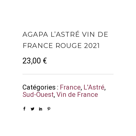
AGAPA L’ASTRÉ VIN DE
FRANCE ROUGE 2021
23,00
€
Catégories :
France
,
L'Astré
,
Sud-Ouest
,
Vin de France