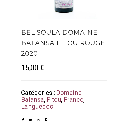
BEL SOULA DOMAINE
BALANSA FITOU ROUGE
2020
15,00
€
Catégories :
Domaine
Balansa
,
Fitou
,
France
,
Languedoc