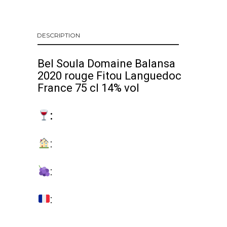
DESCRIPTION
Bel Soula Domaine Balansa
2020 rouge Fitou Languedoc
France 75 cl 14% vol
:
:
:
: