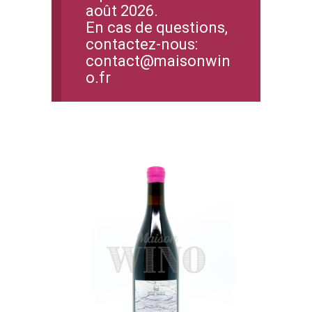
août 2026.
En cas de questions,
contactez-nous:
contact@maisonwin
o.fr