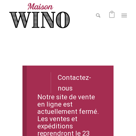
Contactez-
nous
Notre site de vente
en ligne est
actuellement fermé.
Les ventes et
expéditions
reprendront le 23