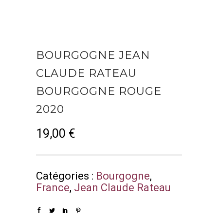
BOURGOGNE JEAN
CLAUDE RATEAU
BOURGOGNE ROUGE
2020
19,00
€
Catégories :
Bourgogne
,
France
,
Jean Claude Rateau