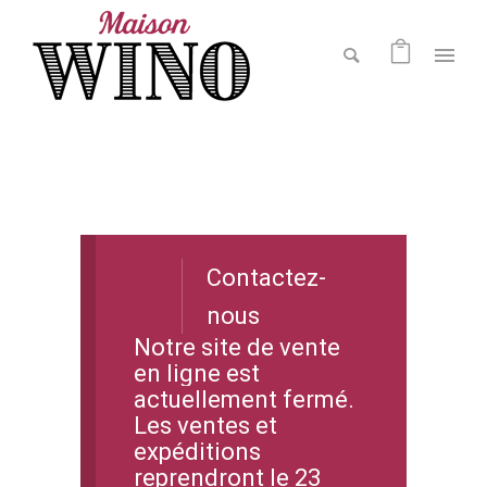
Contactez-
nous
Notre site de vente
en ligne est
actuellement fermé.
Les ventes et
expéditions
reprendront le 23