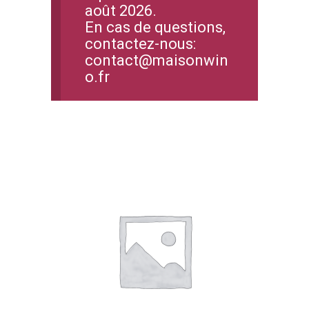
août 2026.
En cas de questions,
contactez-nous:
contact@maisonwin
o.fr