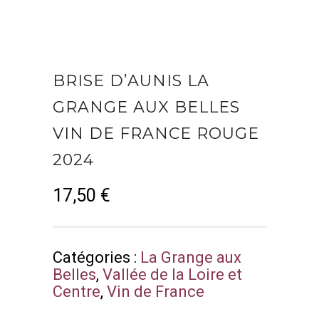
BRISE D’AUNIS LA
GRANGE AUX BELLES
VIN DE FRANCE ROUGE
2024
17,50
€
Catégories :
La Grange aux
Belles
,
Vallée de la Loire et
Centre
,
Vin de France