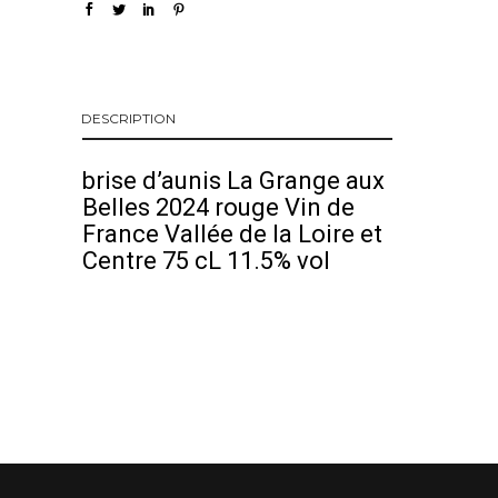
DESCRIPTION
brise d’aunis La Grange aux
Belles 2024 rouge Vin de
France Vallée de la Loire et
Centre 75 cL 11.5% vol