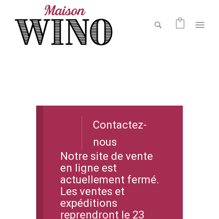
Contactez-
nous
Notre site de vente
en ligne est
actuellement fermé.
Les ventes et
expéditions
reprendront le 23