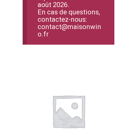
août 2026.
En cas de questions,
contactez-nous:
contact@maisonwin
o.fr