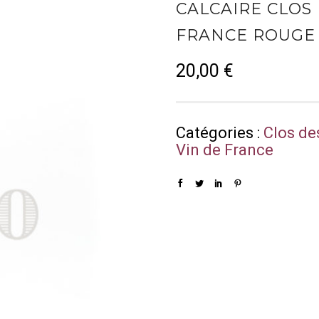
CALCAIRE CLOS 
FRANCE ROUGE 
20,00
€
Catégories :
Clos de
Vin de France