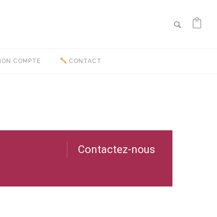
ON COMPTE
CONTACT
Contactez-nous