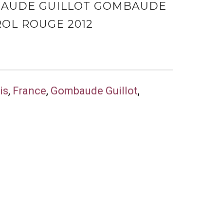
AUDE GUILLOT GOMBAUDE
OL ROUGE 2012
is
,
France
,
Gombaude Guillot
,