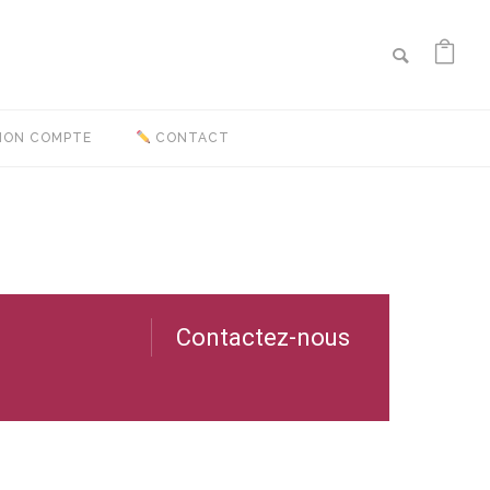
ON COMPTE
CONTACT
Contactez-nous