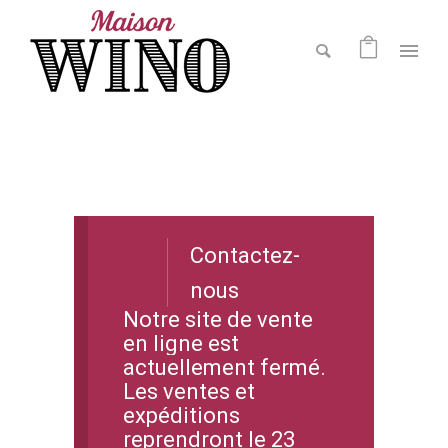
Contactez-
nous
Notre site de vente
en ligne est
actuellement fermé.
Les ventes et
expéditions
reprendront le 23