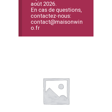
août 2026.
En cas de questions,
contactez-nous:
contact@maisonwin
o.fr