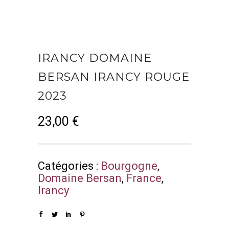
IRANCY DOMAINE
BERSAN IRANCY ROUGE
2023
23,00
€
Catégories :
Bourgogne
,
Domaine Bersan
,
France
,
Irancy