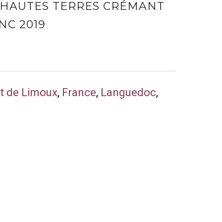
 HAUTES TERRES CRÉMANT
NC 2019
t de Limoux
,
France
,
Languedoc
,