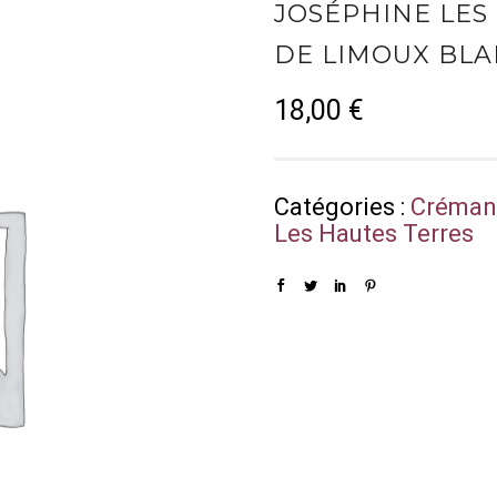
JOSÉPHINE LES
DE LIMOUX BLA
18,00
€
Catégories :
Créman
Les Hautes Terres