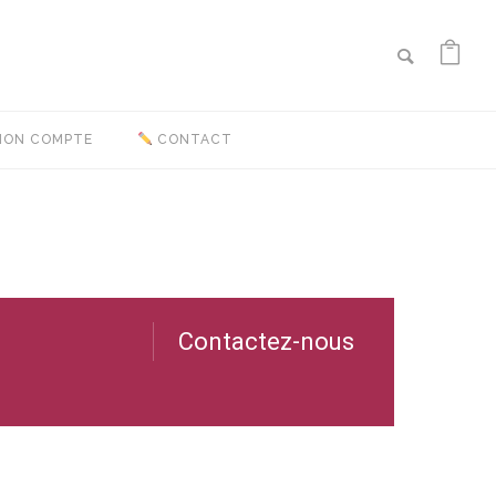
ON COMPTE
CONTACT
Contactez-nous