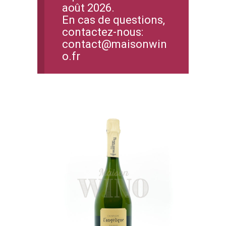
août 2026.
En cas de questions,
contactez-nous:
contact@maisonwin
o.fr