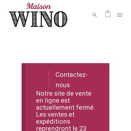
Contactez-
nous
Notre site de vente
en ligne est
actuellement fermé.
Les ventes et
expéditions
reprendront le 23