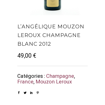
L’ANGÉLIQUE MOUZON
LEROUX CHAMPAGNE
BLANC 2012
49,00
€
Catégories :
Champagne
,
France
,
Mouzon Leroux