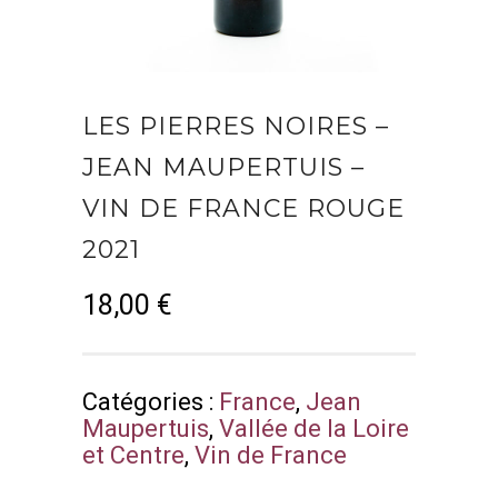
LES PIERRES NOIRES –
JEAN MAUPERTUIS –
VIN DE FRANCE ROUGE
2021
18,00
€
Catégories :
France
,
Jean
Maupertuis
,
Vallée de la Loire
et Centre
,
Vin de France