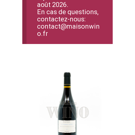
août 2026.
En cas de questions,
contactez-nous:
contact@maisonwin
o.fr