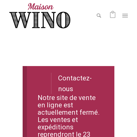
Contactez-
nous
Notre site de vente
en ligne est
actuellement fermé.
Les ventes et
expéditions
reprendront le 23