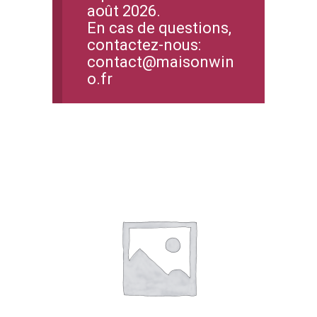
août 2026.
En cas de questions,
contactez-nous:
contact@maisonwin
o.fr