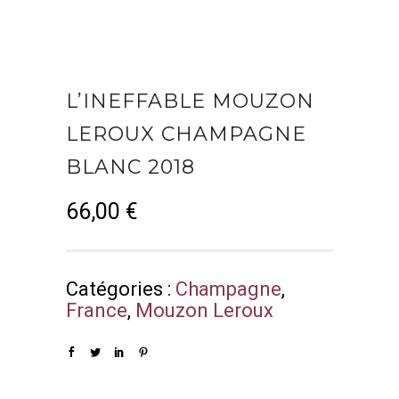
L’INEFFABLE MOUZON
LEROUX CHAMPAGNE
BLANC 2018
66,00
€
Catégories :
Champagne
,
France
,
Mouzon Leroux