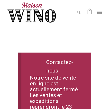
Contactez-
nous
Notre site de vente
en ligne est
actuellement fermé.
Les ventes et
expéditions
reprendront le 23