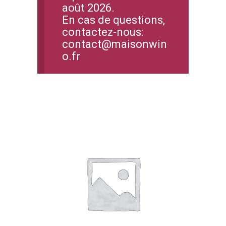
août 2026.
En cas de questions,
contactez-nous:
contact@maisonwin
o.fr