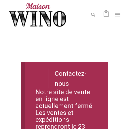
Contactez-
nous
Notre site de vente
en ligne est
actuellement fermé.
Les ventes et
expéditions
reprendront le 23