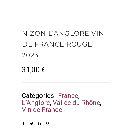
NIZON L’ANGLORE VIN
DE FRANCE ROUGE
2023
31,00
€
Catégories :
France
,
L’Anglore
,
Vallée du Rhône
,
Vin de France