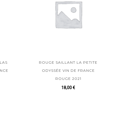
LAS
ROUGE SAILLANT LA PETITE
ANCE
ODYSSÉE VIN DE FRANCE
ROUGE 2021
18,00
€