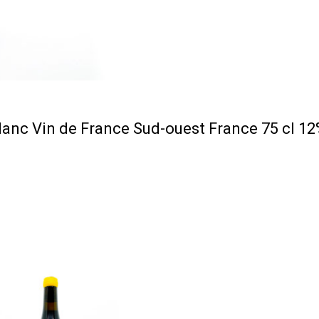
lanc Vin de France Sud-ouest France 75 cl 12