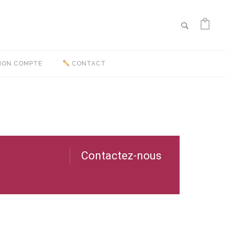
ON COMPTE
CONTACT
Contactez-nous