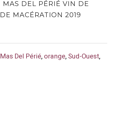
 MAS DEL PÉRIÉ VIN DE
DE MACÉRATION 2019
,
Mas Del Périé
,
orange
,
Sud-Ouest
,