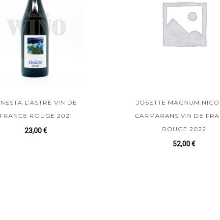
NESTA L’ASTRÉ VIN DE
JOSETTE MAGNUM NICO
FRANCE ROUGE 2021
CARMARANS VIN DE FR
ROUGE 2022
23,00
€
52,00
€