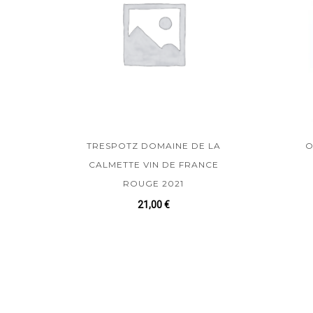
TRESPOTZ DOMAINE DE LA
O
CALMETTE VIN DE FRANCE
ROUGE 2021
21,00
€