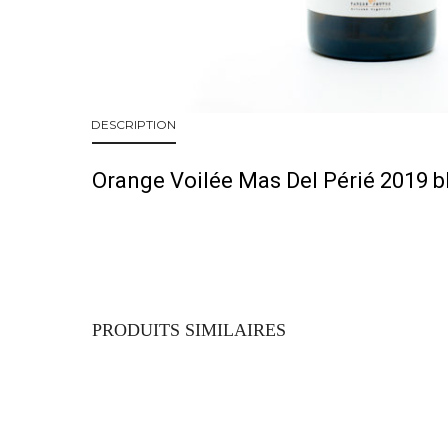
DESCRIPTION
Orange Voilée Mas Del Périé 2019 b
PRODUITS SIMILAIRES