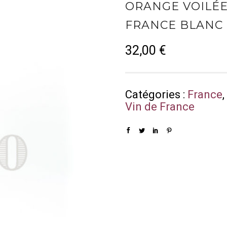
ORANGE VOILÉE
FRANCE BLANC 
32,00
€
Catégories :
France
Vin de France