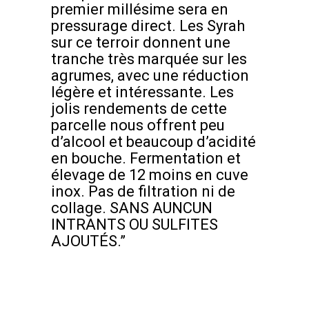
premier millésime sera en
pressurage direct. Les Syrah
sur ce terroir donnent une
tranche très marquée sur les
agrumes, avec une réduction
légère et intéressante. Les
jolis rendements de cette
parcelle nous offrent peu
d’alcool et beaucoup d’acidité
en bouche. Fermentation et
élevage de 12 moins en cuve
inox. Pas de filtration ni de
collage. SANS AUNCUN
INTRANTS OU SULFITES
AJOUTÉS.”