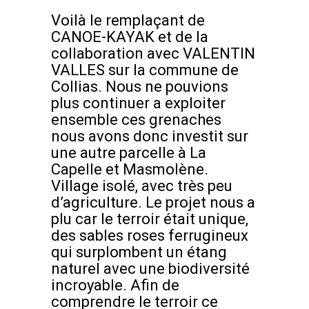
Voilà le remplaçant de
CANOE-KAYAK et de la
collaboration avec VALENTIN
VALLES sur la commune de
Collias. Nous ne pouvions
plus continuer a exploiter
ensemble ces grenaches
nous avons donc investit sur
une autre parcelle à La
Capelle et Masmolène.
Village isolé, avec très peu
d’agriculture. Le projet nous a
plu car le terroir était unique,
des sables roses ferrugineux
qui surplombent un étang
naturel avec une biodiversité
incroyable. Afin de
comprendre le terroir ce