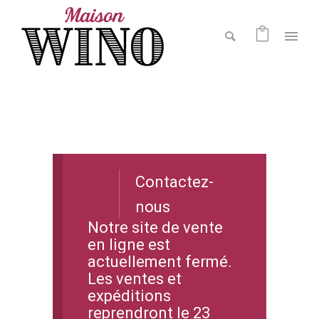
Contactez-
nous
Notre site de vente
en ligne est
actuellement fermé.
Les ventes et
expéditions
reprendront le 23