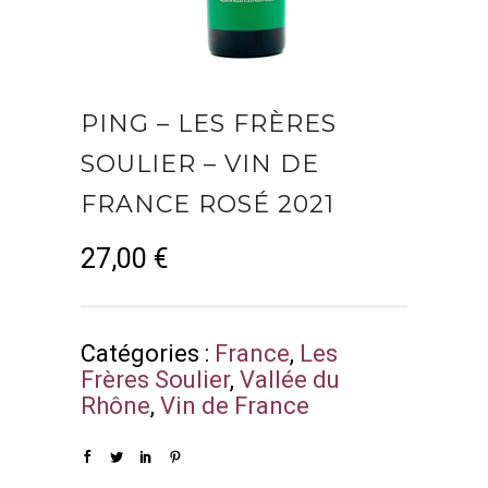
PING – LES FRÈRES
SOULIER – VIN DE
FRANCE ROSÉ 2021
27,00
€
Catégories :
France
,
Les
Frères Soulier
,
Vallée du
Rhône
,
Vin de France