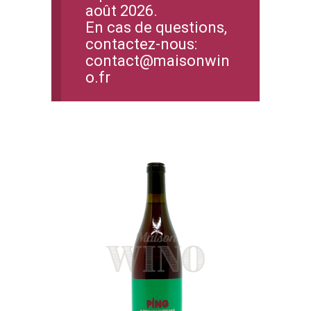
août 2026.
En cas de questions,
contactez-nous:
contact@maisonwin
o.fr