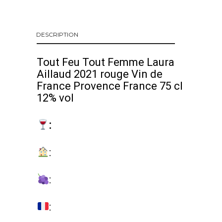
DESCRIPTION
Tout Feu Tout Femme Laura
Aillaud 2021 rouge Vin de
France Provence France 75 cl
12% vol
:
:
:
: