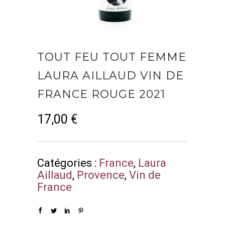
TOUT FEU TOUT FEMME
LAURA AILLAUD VIN DE
FRANCE ROUGE 2021
17,00
€
Catégories :
France
,
Laura
Aillaud
,
Provence
,
Vin de
France