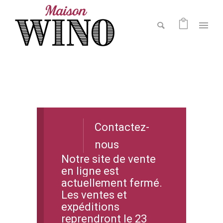
Contactez-
nous
Notre site de vente
en ligne est
actuellement fermé.
Les ventes et
expéditions
reprendront le 23