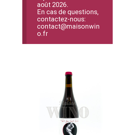
août 2026.
En cas de questions,
contactez-nous:
contact@maisonwin
o.fr