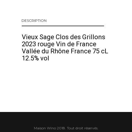
DESCRIPTION
Vieux Sage Clos des Grillons
2023 rouge Vin de France
Vallée du Rhône France 75 cL
12.5% vol
Maison Wino 2018. Tout droit réservés.