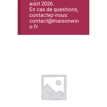
août 2026.
En cas de questions,
contactez-nous:
contact@maisonwin
o.fr