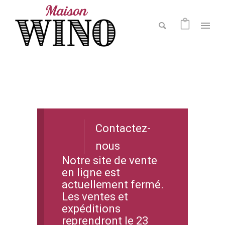
Contactez-
nous
Notre site de vente
en ligne est
actuellement fermé.
Les ventes et
expéditions
reprendront le 23