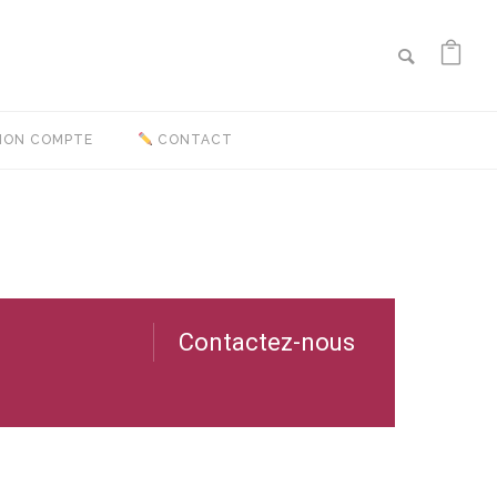
ON COMPTE
CONTACT
Contactez-nous