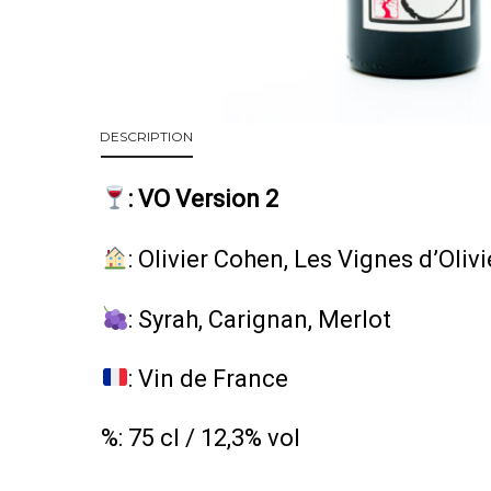
DESCRIPTION
: VO Version 2
: Olivier Cohen, Les Vignes d’Olivi
: Syrah, Carignan, Merlot
: Vin de France
%: 75 cl / 12,3% vol