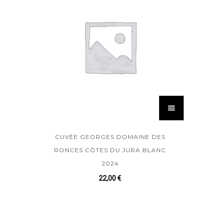
CUVÉE GEORGES DOMAINE DES
RONCES CÔTES DU JURA BLANC
2024
22,00
€