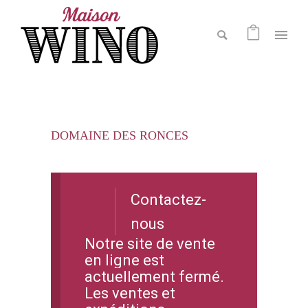
DOMAINE DES RONCES
Contactez-
nous
Notre site de vente
en ligne est
actuellement fermé.
Les ventes et