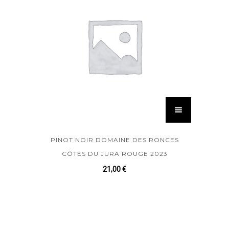
PINOT NOIR DOMAINE DES RONCES
CÔTES DU JURA ROUGE 2023
21,00
€