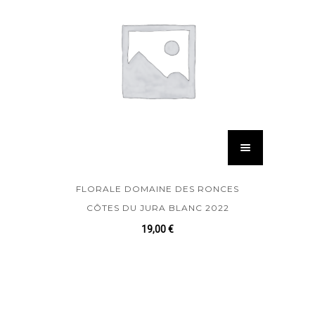
FLORALE DOMAINE DES RONCES
CÔTES DU JURA BLANC 2022
19,00
€