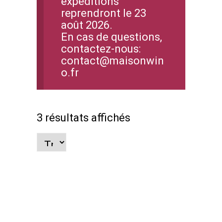
expéditions
reprendront le 23
août 2026.
En cas de questions,
contactez-nous:
contact@maisonwin
o.fr
3 résultats affichés