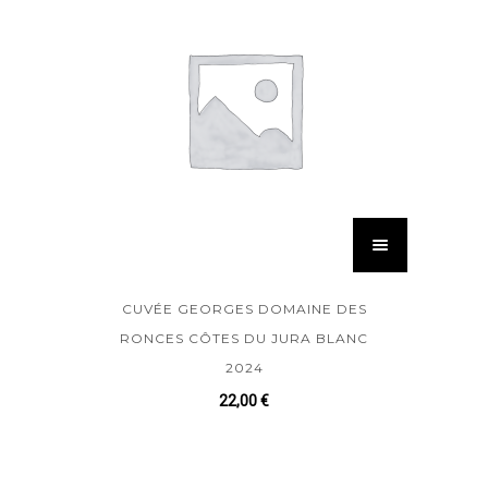
CUVÉE GEORGES DOMAINE DES
RONCES CÔTES DU JURA BLANC
2024
22,00
€