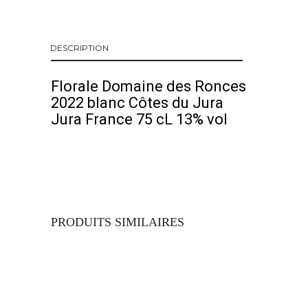
DESCRIPTION
Florale Domaine des Ronces
2022 blanc Côtes du Jura
Jura France 75 cL 13% vol
PRODUITS SIMILAIRES