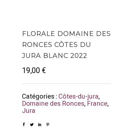
FLORALE DOMAINE DES
RONCES CÔTES DU
JURA BLANC 2022
19,00
€
Catégories :
Côtes-du-jura
,
Domaine des Ronces
,
France
,
Jura