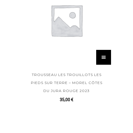
TROUSSEAU LES TROUILLOTS LES
PIEDS SUR TERRE – MOREL CÔTES
DU JURA ROUGE 2023
35,00
€