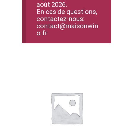
août 2026.
En cas de questions,
contactez-nous:
contact@maisonwin
o.fr