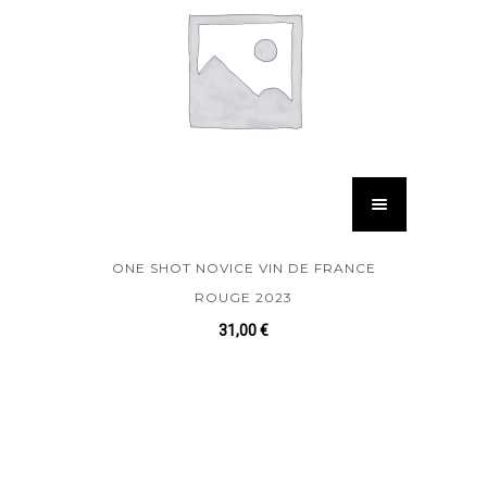
ONE SHOT NOVICE VIN DE FRANCE
ROUGE 2023
31,00
€