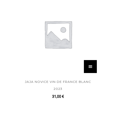
JAJA NOVICE VIN DE FRANCE BLANC
2023
31,00
€