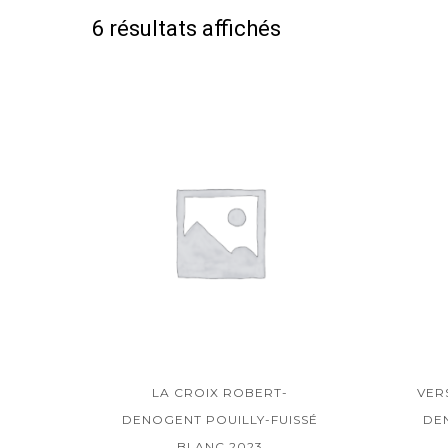
6 résultats affichés
LA CROIX ROBERT-
VER
DENOGENT POUILLY-FUISSÉ
DE
BLANC 2023