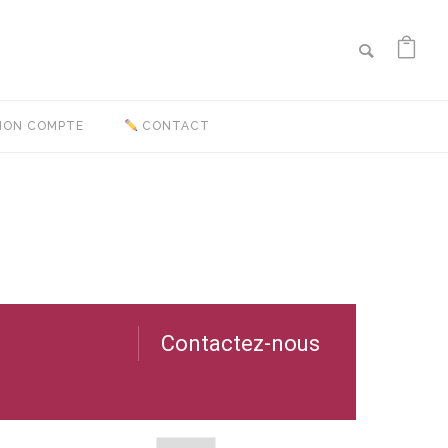
ON COMPTE
CONTACT
Contactez-nous