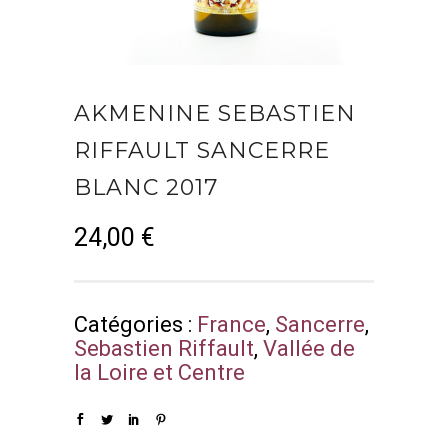
AKMENINE SEBASTIEN
RIFFAULT SANCERRE
BLANC 2017
24,00
€
Catégories :
France
,
Sancerre
,
Sebastien Riffault
,
Vallée de
la Loire et Centre