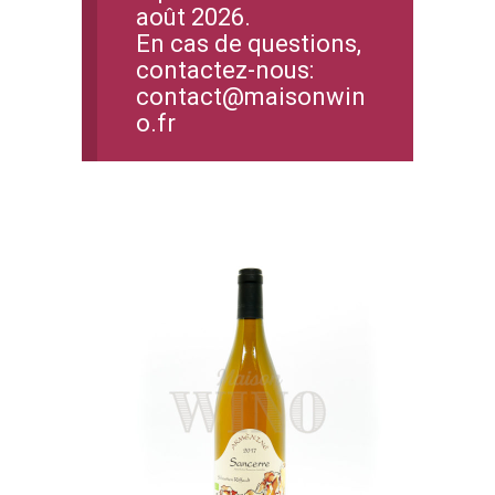
août 2026.
En cas de questions,
contactez-nous:
contact@maisonwin
o.fr