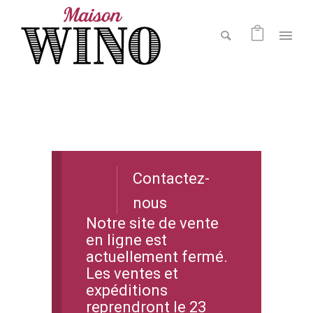
Contactez-
nous
Notre site de vente
en ligne est
actuellement fermé.
Les ventes et
expéditions
reprendront le 23