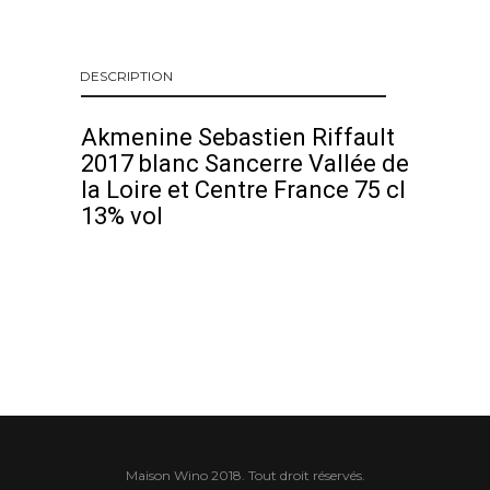
DESCRIPTION
Akmenine Sebastien Riffault
2017 blanc Sancerre Vallée de
la Loire et Centre France 75 cl
13% vol
Maison Wino 2018. Tout droit réservés.