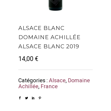
ALSACE BLANC
DOMAINE ACHILLÉE
ALSACE BLANC 2019
14,00
€
Catégories :
Alsace
,
Domaine
Achillée
,
France