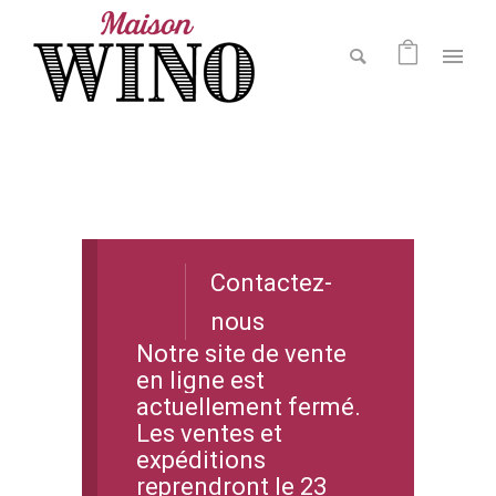
Contactez-
nous
Notre site de vente
en ligne est
actuellement fermé.
Les ventes et
expéditions
reprendront le 23