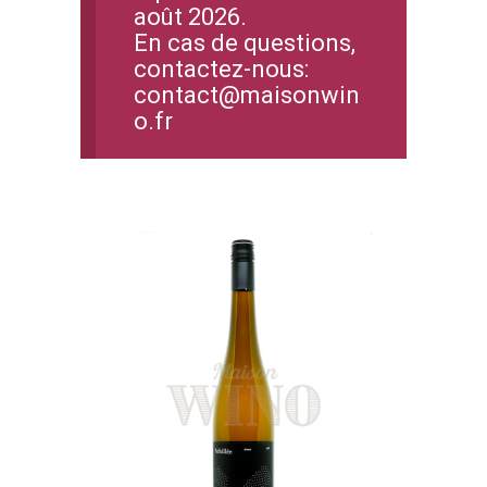
août 2026.
En cas de questions,
contactez-nous:
contact@maisonwin
o.fr