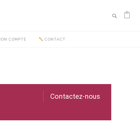
ON COMPTE
CONTACT
Contactez-nous