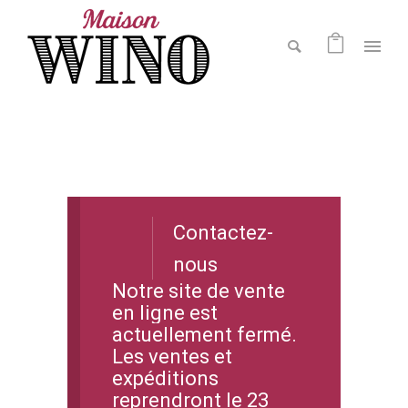
Contactez-
nous
Notre site de vente
en ligne est
actuellement fermé.
Les ventes et
expéditions
reprendront le 23