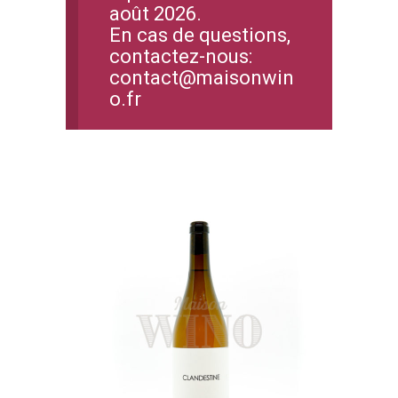
août 2026.
En cas de questions,
contactez-nous:
contact@maisonwin
o.fr