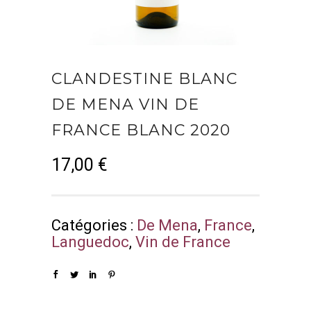
CLANDESTINE BLANC
DE MENA VIN DE
FRANCE BLANC 2020
17,00
€
Catégories :
De Mena
,
France
,
Languedoc
,
Vin de France