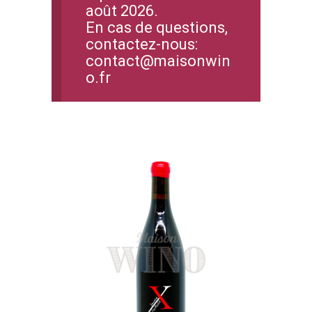
août 2026.
En cas de questions,
contactez-nous:
contact@maisonwin
o.fr