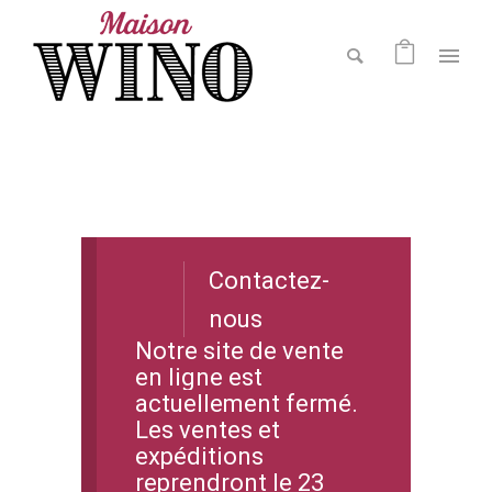
Contactez-
nous
Notre site de vente
en ligne est
actuellement fermé.
Les ventes et
expéditions
reprendront le 23