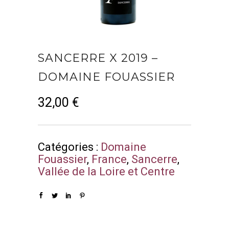
SANCERRE X 2019 –
DOMAINE FOUASSIER
32,00
€
Catégories :
Domaine
Fouassier
,
France
,
Sancerre
,
Vallée de la Loire et Centre